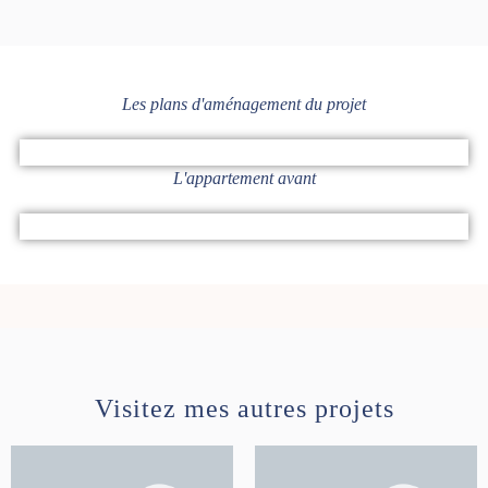
Les plans d'aménagement du projet
L'appartement avant
Visitez mes autres projets