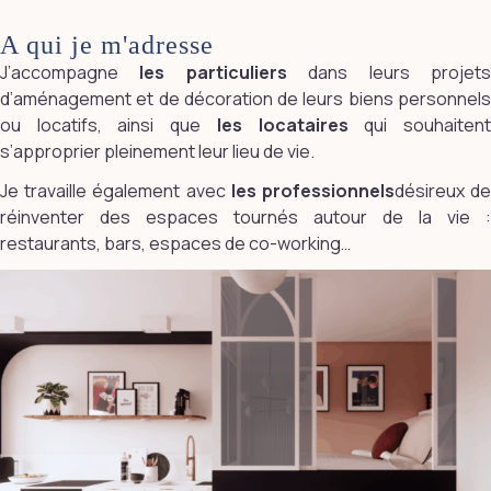
A qui je m'adresse
J’accompagne
les particuliers
dans leurs projet
d’aménagement et de décoration de leurs biens personnels
ou locatifs, ainsi que
les locataires
qui souhaiten
s’approprier pleinement leur lieu de vie.
Je travaille également avec
les professionnels
désireux d
réinventer des espaces tournés autour de la vie :
restaurants, bars, espaces de co-working…