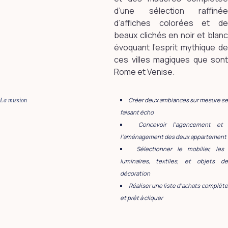
d’une sélection raffinée
d’affiches colorées et de
beaux clichés en noir et blanc
évoquant l’esprit mythique de
ces villes magiques que sont
Rome et Venise.
Créer deux ambiances sur mesure se
La mission
faisant écho
Concevoir l’agencement et
l’aménagement des deux appartement
Sélectionner le mobilier, les
luminaires, textiles, et objets de
décoration
Réaliser une liste d’achats complète
et prêt à cliquer