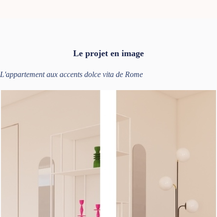
Le projet en image
L'appartement aux accents dolce vita de Rome