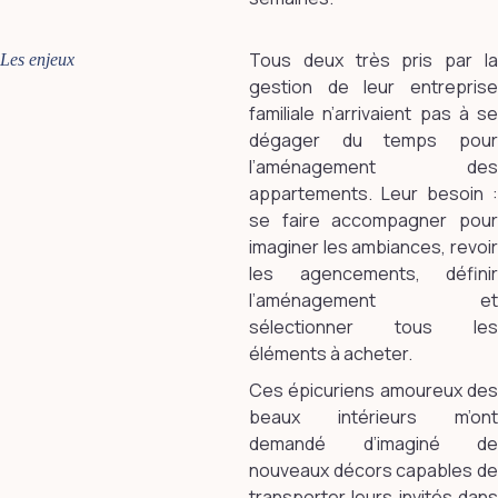
Tous deux très pris par la
Les enjeux
gestion de leur entreprise
familiale n’arrivaient pas à se
dégager du temps pour
l’aménagement des
appartements. Leur besoin :
se faire accompagner pour
imaginer les ambiances, revoir
les agencements, définir
l’aménagement et
sélectionner tous les
éléments à acheter.
Ces épicuriens amoureux des
beaux intérieurs m’ont
demandé d’imaginé de
nouveaux décors capables de
transporter leurs invités dans