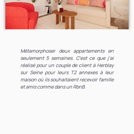
Métamorphoser deux appartements en
seulement 5 semaines. C’est ce que j’ai
réalisé pour un couple de client à Herblay
sur Seine pour leurs T2 annexes à leur
maison où ils souhaitaient recevoir famille
et amis comme dans un RbnB.