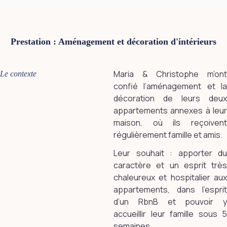
Prestation : Aménagement et décoration d'intérieurs
Maria & Christophe m’ont
Le contexte
confié l’aménagement et la
décoration de leurs deux
appartements annexes à leur
maison, où ils reçoivent
régulièrement famille et amis.
Leur souhait : apporter du
caractère et un esprit très
chaleureux et hospitalier aux
appartements, dans l’esprit
d’un RbnB et pouvoir y
accueillir leur famille sous 5
semaines.