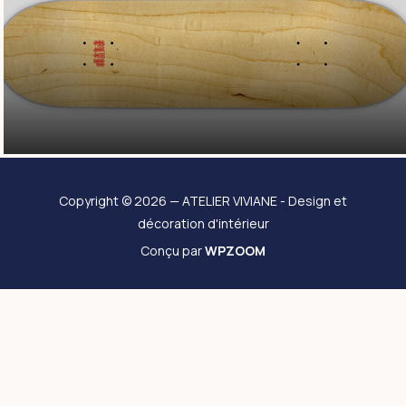
Copyright © 2026 — ATELIER VIVIANE - Design et
décoration d'intérieur
Conçu par
WPZOOM