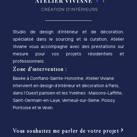
Studio de design d’intérieur et de décoration,
spécialisé dans le sourcing et la curation, Atelier
Viviane vous accompagne avec des prestations sur
mesure pour vos projets résidentiels et
professionnels.
Zone d'intervention :
Basée à Conflans-Sainte-Honorine, Atelier Viviane
intervient en design d’intérieur et décoration à Paris,
dans l’Ouest parisien et les Yvelines : Maisons-Laffitte,
Saint-Germain-en-Laye, Verneuil-sur-Seine, Poissy,
Pontoise et le Vexin.
Vous souhaitez me parler de votre projet ?