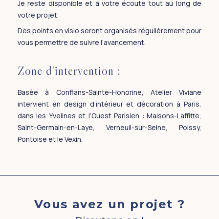
Je reste disponible et à votre écoute tout au long de
votre projet.
Des points en visio seront organisés régulièrement pour
vous permettre de suivre l’avancement.
Zone d'intervention :
Basée à Conflans-Sainte-Honorine, Atelier Viviane
intervient en design d’intérieur et décoration à Paris,
dans les Yvelines et l’Ouest Parisien : Maisons-Laffitte,
Saint-Germain-en-Laye, Verneuil-sur-Seine, Poissy,
Pontoise et le Vexin.
Vous avez un projet ?