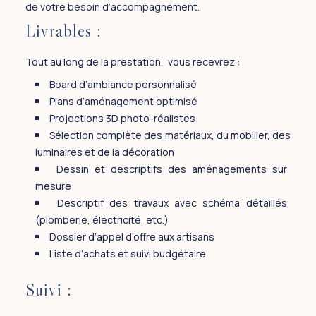
de votre besoin d’accompagnement.
Livrables :
Tout au long de la prestation, vous recevrez :
Board d’ambiance personnalisé
Plans d’aménagement optimisé
Projections 3D photo-réalistes
Sélection complète des matériaux, du mobilier, des
luminaires et de la décoration
Dessin et descriptifs des aménagements sur
mesure
Descriptif des travaux avec schéma détaillés
(plomberie, électricité, etc.)
Dossier d’appel d’offre aux artisans
Liste d’achats et suivi budgétaire
Suivi :