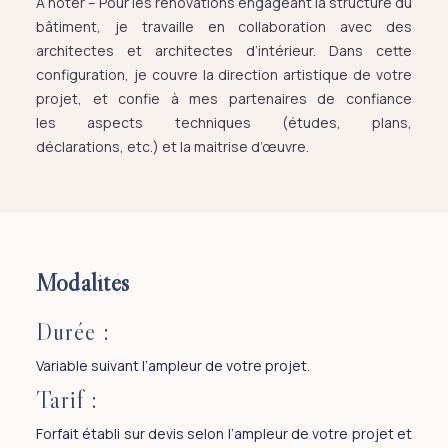
A noter – Pour les rénovations engageant la structure du
bâtiment, je travaille en collaboration avec des
architectes et architectes d’intérieur. Dans cette
configuration, je couvre la direction artistique de votre
projet, et confie à mes partenaires de confiance
les aspects techniques (études, plans,
déclarations, etc.) et la maitrise d’œuvre.
Modalités
Durée :
Variable suivant l’ampleur de votre projet.
Tarif :
Forfait établi sur devis selon l’ampleur de votre projet et