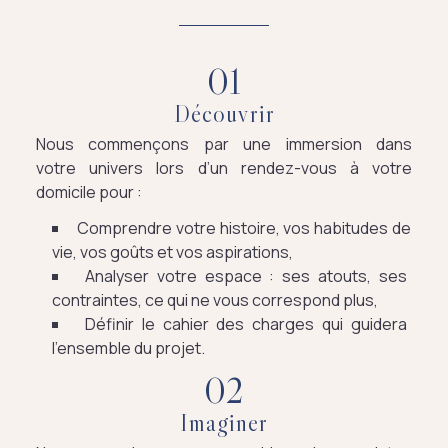
0
1
Découvrir
Nous commençons par une immersion dans
votre univers lors d’un rendez-vous à votre
domicile pour :
Comprendre votre histoire, vos habitudes de
vie, vos goûts et vos aspirations,
Analyser votre espace : ses atouts, ses
contraintes, ce qui ne vous correspond plus,
Définir le cahier des charges qui guidera
l’ensemble du projet.
0
2
Imaginer