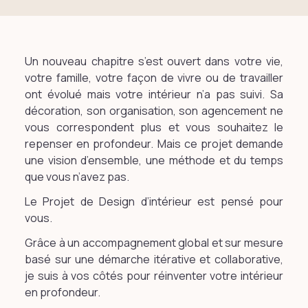
Un nouveau chapitre s’est ouvert dans votre vie,
votre famille, votre façon de vivre ou de travailler
ont évolué mais votre intérieur n’a pas suivi. Sa
décoration, son organisation, son agencement ne
vous correspondent plus et vous souhaitez le
repenser en profondeur. Mais ce projet demande
une vision d’ensemble, une méthode et du temps
que vous n’avez pas.
Le Projet de Design d’intérieur est pensé pour
vous.
Grâce à un accompagnement global et sur mesure
basé sur une démarche itérative et collaborative,
je suis à vos côtés pour réinventer votre intérieur
en profondeur.