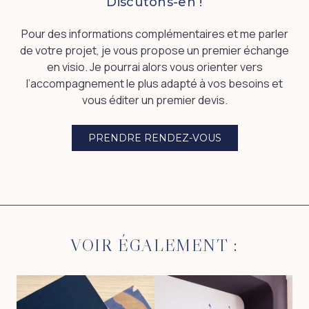
Discutons-en !
Pour des informations complémentaires et me parler
de votre projet, je vous propose un premier échange
en visio. Je pourrai alors vous orienter vers
l’accompagnement le plus adapté à vos besoins et
vous éditer un premier devis.
PRENDRE RENDEZ-VOUS
VOIR ÉGALEMENT :