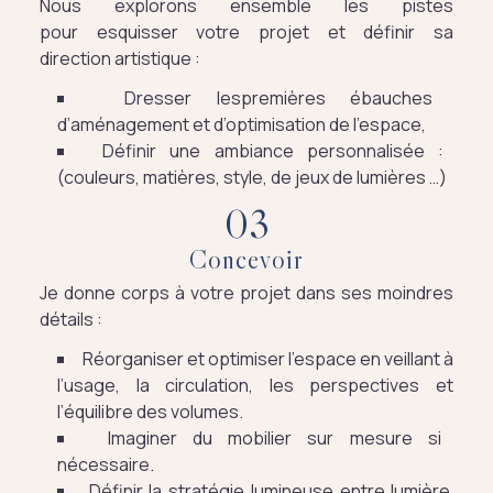
Nous explorons ensemble les pistes
pour esquisser votre projet et définir sa
direction artistique :
Dresser lespremières ébauches
d’aménagement et d’optimisation de l’espace,
Définir une ambiance personnalisée :
(couleurs, matières, style, de jeux de lumières …)
0
3
Concevoir
Je donne corps à votre projet dans ses moindres
détails :
Réorganiser et optimiser l’espace en veillant à
l’usage, la circulation, les perspectives et
l’équilibre des volumes.
Imaginer du mobilier sur mesure si
nécessaire.
Définir la stratégie lumineuse entre lumière