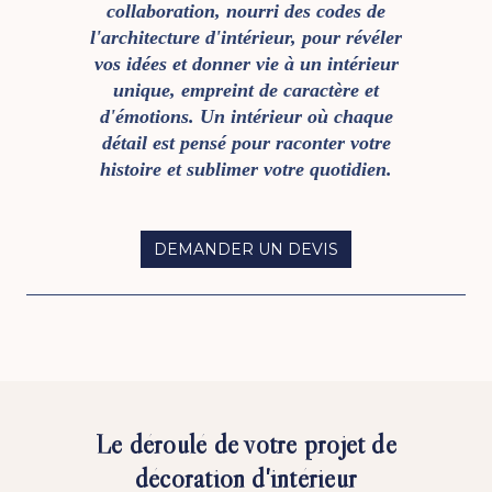
collaboration, nourri des codes de
l'architecture d'intérieur, pour révéler
vos idées et donner vie à un intérieur
unique, empreint de caractère et
d'émotions. Un intérieur où chaque
détail est pensé pour raconter votre
histoire et sublimer votre quotidien.
DEMANDER UN DEVIS
Le déroulé de votre projet de
décoration d'intérieur