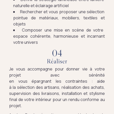
naturelle et éclairage artificiel
Rechercher et vous proposer une sélection
pointue de matériaux, mobiliers, textiles et
objets
Composer une mise en scène de votre
espace cohérente, harmonieuse et incarnant
votre univers
0
4
Réaliser
Je vous accompagne pour donner vie à votre
projet avec sérénité
en vous épargnant les contraintes : aide
à la sélection des artisans, réalisation des achats,
supervision des livraisons, installation et stylisme
final de votre intérieur pour un rendu conforme au
projet.