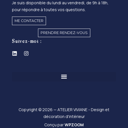
Je suis disponible du lundi au vendredi, de 9h à 18h,
pour répondre à toutes vos questions.
ME CONTACTER
PRENDRE RENDEZ-VOUS
Suivez-moi :
Copyright © 2026 — ATELIER VIVIANE - Design et
décoration d'intérieur
Conçu par
WPZOOM