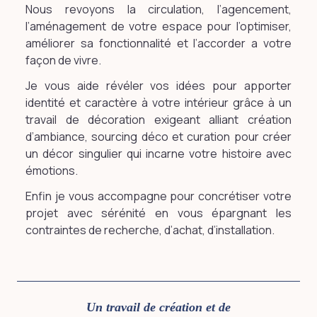
Nous revoyons la circulation, l’agencement,
l’aménagement de votre espace pour l’optimiser,
améliorer sa fonctionnalité et l’accorder a votre
façon de vivre.
Je vous aide révéler vos idées pour apporter
identité et caractère à votre intérieur grâce à un
travail de décoration exigeant alliant création
d’ambiance, sourcing déco et curation pour créer
un décor singulier qui incarne votre histoire avec
émotions.
Enfin je vous accompagne pour concrétiser votre
projet avec sérénité en vous épargnant les
contraintes de recherche, d’achat, d’installation.
Un travail de création et de