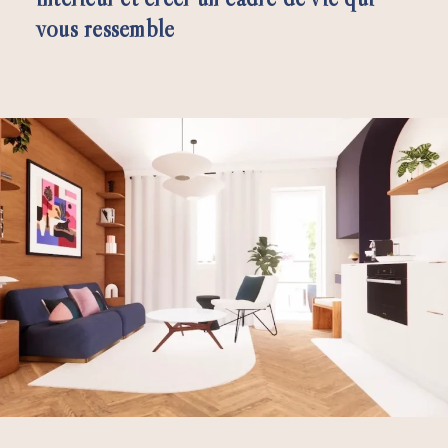
vous ressemble