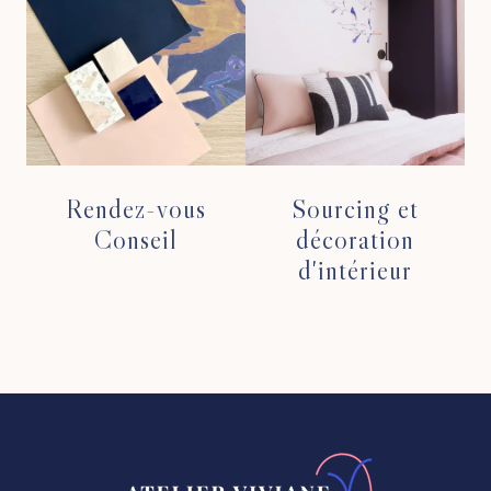
Rendez-vous
Sourcing et
Conseil
décoration
d'intérieur